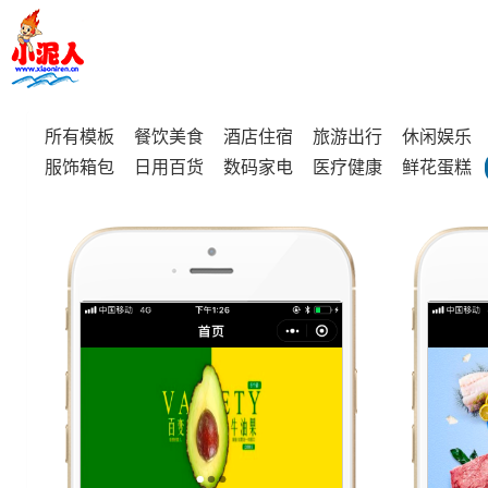
所有模板
餐饮美食
酒店住宿
旅游出行
休闲娱乐
服饰箱包
日用百货
数码家电
医疗健康
鲜花蛋糕