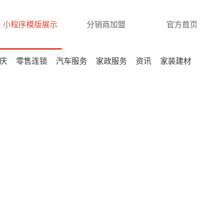
小程序模版展示
分销商加盟
官方首页
庆
零售连锁
汽车服务
家政服务
资讯
家装建材